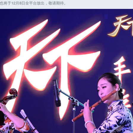
也将于12月8日全平台放出，敬请期待。