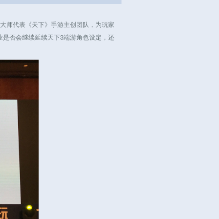
大师代表《天下》手游主创团队，为玩家
业是否会继续延续天下3端游角色设定，还