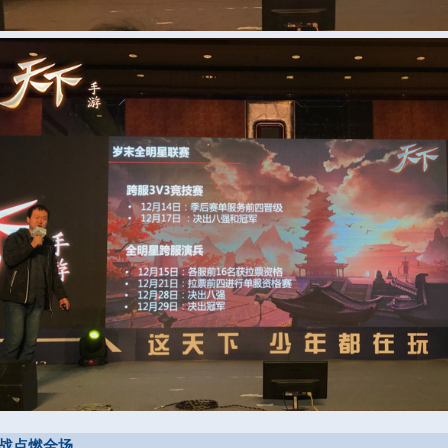
对战点燃全场