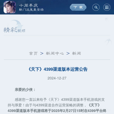
十周年庆
新门派鬼墨登场
首页
>
新闻中心
>
新闻
《天下》4399渠道版本运营公告
2024-12-27
亲爱的少侠：
感谢您一直以来给予《天下》4399渠道版本手机游戏的支
持与厚爱！由于与4399渠道合作运营策略的调整，
《天下》
4399渠道版本手机游戏将于2025年2月27日15时在4399平台终