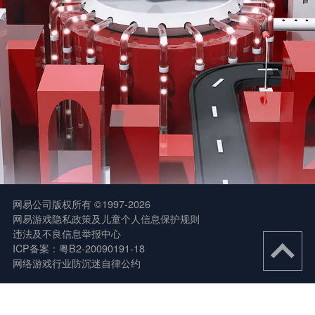
网易公司版权所有 ©1997-2026
网易游戏隐私政策及儿童个人信息保护规则
违法及不良信息举报中心
ICP备案：粤B2-20090191-18
网络游戏行业防沉迷自律公约