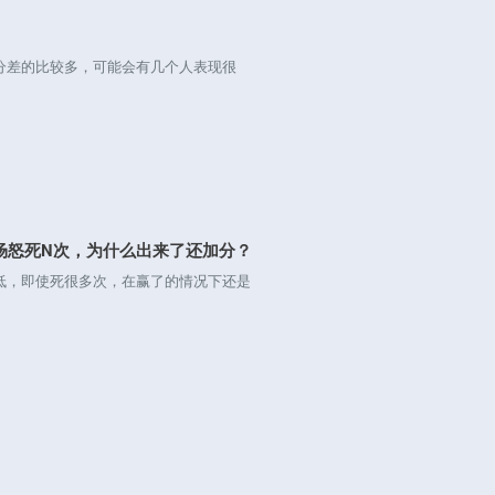
差的比较多，可能会有几个人表现很
场怒死N次，为什么出来了还加分？
，即使死很多次，在赢了的情况下还是