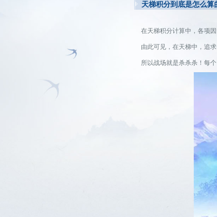
天梯积分到底是怎么算
在天梯积分计算中，各项因素
由此可见，在天梯中，追求个
所以战场就是杀杀杀！每个门