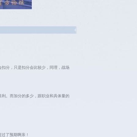
。
扣分，只是扣分会比较少，同理，战场
利。而加分的多少，跟职业和具体量的
超过了预期啊亲！