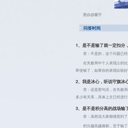
图自@纛宇
问答时间
1、是不是输了就一定扣分
答：不是的，这个问题已经被
在失败局中个人表现占的比重
即使输了，如果你的表现比较好
2、我是冰心，听说守旗冰
答：还是那句话，在失败局中
多少有关系，具体上文已经进行
3、是不是积分高的战场输
答：虽然说大家都感觉到了，
积分越高越难刷，至于输了加