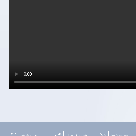
关注微博：
关注微信：天下手游
网易天下手游