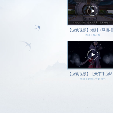
作者：豆小蔓
【游戏视频
作者：是谢衣也是初七