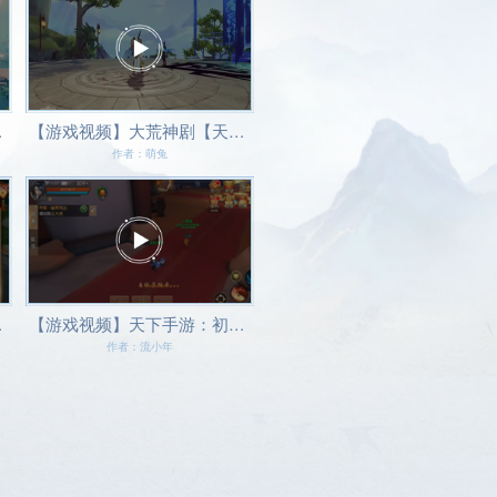
白首不分离
【游戏视频】大荒神剧【天域神兵】开播了，速来围观
作者：萌兔
入新章1
【游戏视频】天下手游：初入新章2
作者：流小年