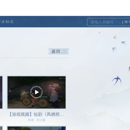
官方社区
搜
》第四集
【游戏视频】短剧《凤栖梧传奇》第三集
作者：豆小蔓