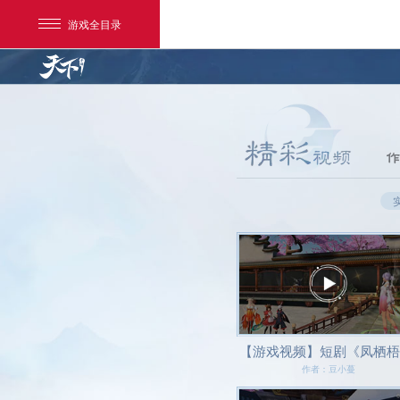
游戏全目录
作
网易游戏
游戏爱好者
我的足迹：
天下手游
作者：豆小蔓