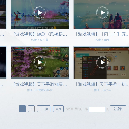
【游戏视频】短剧《凤栖梧传奇》第二集
【游戏视频】短剧《凤栖梧传奇》第一集
【游戏视频】【同门向】愿得一人心 
作者：豆小蔓
作者：萌兔
】【天下手游MMD】奚 X pink cat
【游戏视频】天下手游78级支线-金坎子传
【游戏视频】天下手游：初
作者：ID要匿名私信
作者：流小年
1
2
下一页
末页
第1页 共
2
页
第
页
跳转