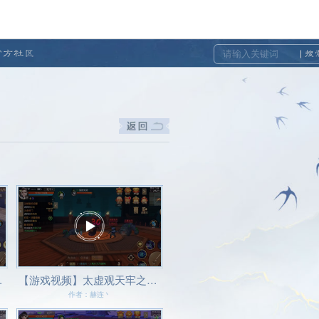
官方社区
搜
式之通关教学
【游戏视频】太虚观天牢之渊变身效果完整版
作者：赫连丶