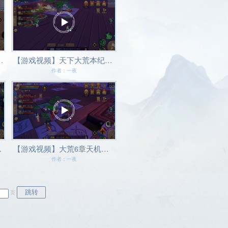
解 加一定的攻略哦！
【游戏视频】天下大荒本纪第6章七夜攻略
作者：一夜
品装备掉落副本
【游戏视频】大荒6章天机带队 疯狂溜七夜
作者：一夜
页
跳转