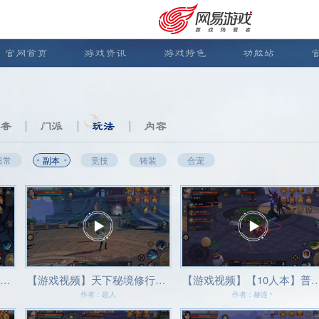
官网首页
游戏资讯
游戏特色
功能站
者
门派
玩法
内容
日常
副本
竞技
铸装
合宠
安卓充值
客服中心
【游戏视频】秘境修行赚取积分教学
【游戏视频】天下秘境修行现场教学攻略
【游戏视频】【10人本】普通模
作者：超人
作者：赫连丶